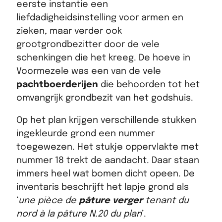
eerste instantie een
liefdadigheidsinstelling voor armen en
zieken, maar verder ook
grootgrondbezitter door de vele
schenkingen die het kreeg. De hoeve in
Voormezele was een van de vele
pachtboerderijen
die behoorden tot het
omvangrijk grondbezit van het godshuis.
Op het plan krijgen verschillende stukken
ingekleurde grond een nummer
toegewezen. Het stukje oppervlakte met
nummer 18 trekt de aandacht. Daar staan
immers heel wat bomen dicht opeen. De
inventaris beschrijft het lapje grond als
‘
une pièce de
pâture verger
tenant du
nord à la pâture N.20 du plan
’.