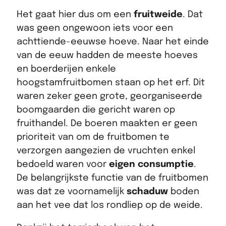
Het gaat hier dus om een
fruitweide
. Dat
was geen ongewoon iets voor een
achttiende-eeuwse hoeve. Naar het einde
van de eeuw hadden de meeste hoeves
en boerderijen enkele
hoogstamfruitbomen staan op het erf. Dit
waren zeker geen grote, georganiseerde
boomgaarden die gericht waren op
fruithandel. De boeren maakten er geen
prioriteit van om de fruitbomen te
verzorgen aangezien de vruchten enkel
bedoeld waren voor
eigen consumptie
.
De belangrijkste functie van de fruitbomen
was dat ze voornamelijk
schaduw
boden
aan het vee dat los rondliep op de weide.