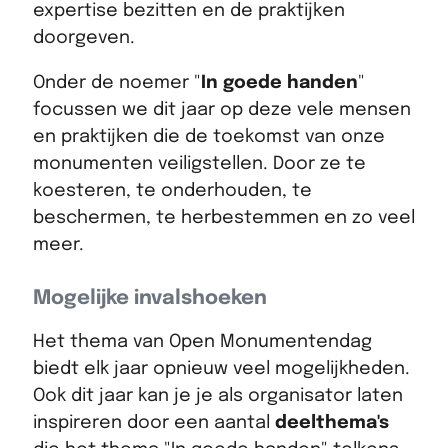
expertise bezitten en de praktijken
doorgeven.
Onder de noemer "
In goede handen
"
focussen we dit jaar op deze vele mensen
en praktijken die de toekomst van onze
monumenten veiligstellen. Door ze te
koesteren, te onderhouden, te
beschermen, te herbestemmen en zo veel
meer.
Mogelijke invalshoeken
Het thema van Open Monumentendag
biedt elk jaar opnieuw veel mogelijkheden.
Ook dit jaar kan je je als organisator laten
inspireren door een aantal
deelthema's