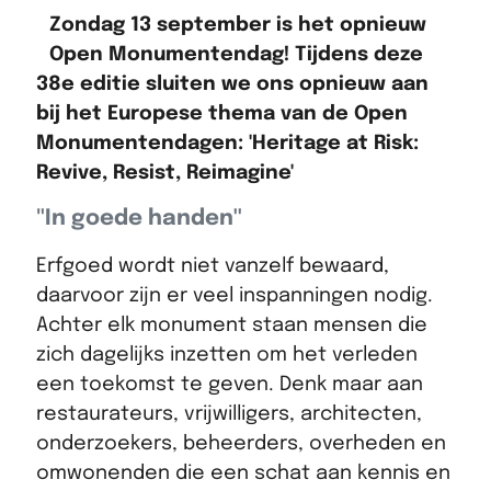
Zondag 13 september is het opnieuw
Open Monumentendag! Tijdens deze
38e editie sluiten we ons opnieuw aan
bij het Europese thema van de Open
Monumentendagen: 'Heritage at Risk:
Revive, Resist, Reimagine'
"In goede handen''
Erfgoed wordt niet vanzelf bewaard,
daarvoor zijn er veel inspanningen nodig.
Achter elk monument staan mensen die
zich dagelijks inzetten om het verleden
een toekomst te geven. Denk maar aan
restaurateurs, vrijwilligers, architecten,
onderzoekers, beheerders, overheden en
omwonenden die een schat aan kennis en