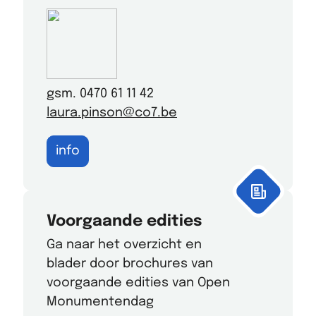
gsm. 0470 61 11 42
laura.pinson@co7.be
info
Voorgaande edities
Ga naar het overzicht en
blader door brochures van
voorgaande edities van Open
Monumentendag