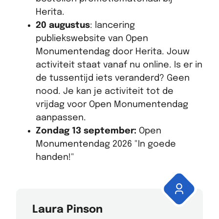
Herita.
20 augustus
: lancering
publiekswebsite van Open
Monumentendag door Herita. Jouw
activiteit staat vanaf nu online. Is er in
de tussentijd iets veranderd? Geen
nood. Je kan je activiteit tot de
vrijdag voor Open Monumentendag
aanpassen.
Zondag 13 september:
Open
Monumentendag 2026 "In goede
handen!"
Laura Pinson