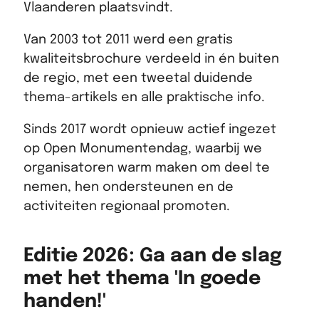
Vlaanderen plaatsvindt.
Van 2003 tot 2011 werd een gratis
kwaliteitsbrochure verdeeld in én buiten
de regio, met een tweetal duidende
thema-artikels en alle praktische info.
Sinds 2017 wordt opnieuw actief ingezet
op Open Monumentendag, waarbij we
organisatoren warm maken om deel te
nemen, hen ondersteunen en de
activiteiten regionaal promoten.
Editie 2026: Ga aan de slag
met het thema 'In goede
handen!'