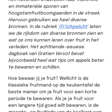
en immateriële sporen van
hoogstamfruitboomgaarden in de streek.
Hiervoor gebruiken we heel diverse
bronnen. In de rubriek
'(Fr)Uitgelicht
' laten
we de rijkdom van diverse bronnen zien en
wat ze ons kunnen leren over fruit in het
verleden. Het achttiende-eeuwse
dagboek van Gratien Vervot bevat
bijvoorbeeld heel wat tips om appels beter
te bewaren en schillen.
Hoe bewaar jij je fruit? Wellicht is de
klassieke fruitmand op de keukentafel de
beste manier om je fruit voor een korte
periode te bewaren. Als je je fruit voor
een langere tijd goed wilt bewaren, is de