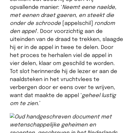
opvallende manier: ‘
Neemt eene naelde,
met eenen draet gaeren, en steekt die
onder de schroode
[appelschil]
rondom
den appel
’. Door voorzichtig aan de
uiteinden van de draad te trekken, slaagde
hij er in de appel in twee te delen. Door
het proces te herhalen viel de appel in
vier delen, klaar om geschild te worden.
Tot slot herinnerde hij de lezer er aan de
naaldsteken in het vruchtvlees te
verbergen door er eens over te wrijven,
want dat maakte de appel ‘
geheel lustig
om te zien.
’