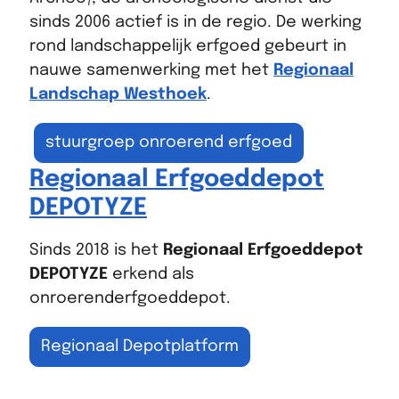
7
sinds 2006 actief is in de regio. De werking
rond landschappelijk erfgoed gebeurt in
nauwe samenwerking met het
Regionaal
Landschap Westhoek
.
stuurgroep onroerend erfgoed
Regionaal Erfgoeddepot
DEPOTYZE
Sinds 2018 is het
Regionaal Erfgoeddepot
DEPOTYZE
erkend als
onroerenderfgoeddepot.
Regionaal Depotplatform